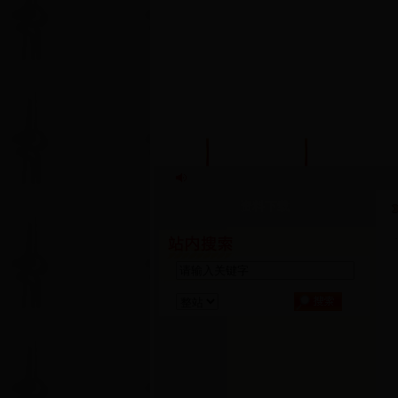
首页
信息公开
政策法规
资料下载