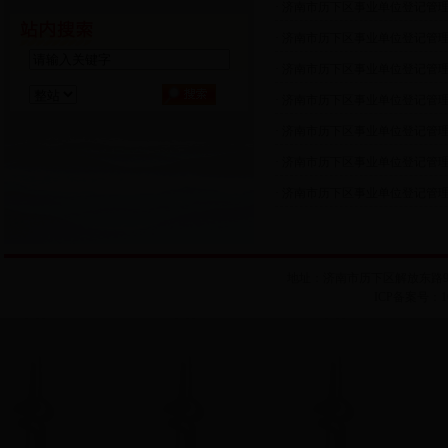
· 济南市历下区事业单位登记管理
· 济南市历下区事业单位登记管理
· 济南市历下区事业单位登记管理局
· 济南市历下区事业单位登记管理
· 济南市历下区事业单位登记管理
· 济南市历下区事业单位登记管
· 济南市历下区事业单位登记管
地址：济南市历下区解放东路99号历
ICP备案号：102